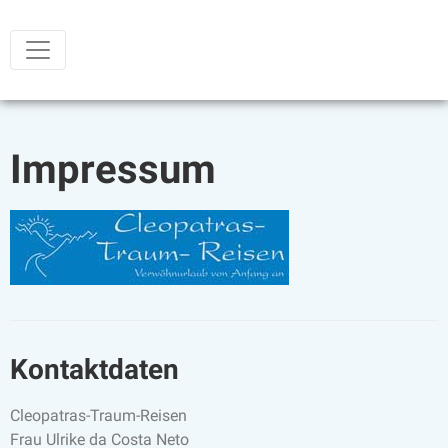
Impressum
Kontaktdaten
Cleopatras-Traum-Reisen
Frau Ulrike da Costa Neto