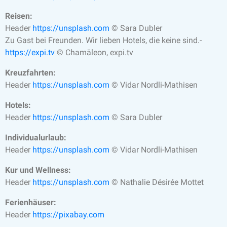
Reisen:
Header
https://unsplash.com
© Sara Dubler
Zu Gast bei Freunden. Wir lieben Hotels, die keine sind.-
https://expi.tv
© Chamäleon, expi.tv
Kreuzfahrten:
Header
https://unsplash.com
© Vidar Nordli-Mathisen
Hotels:
Header
https://unsplash.com
© Sara Dubler
Individualurlaub:
Header
https://unsplash.com
© Vidar Nordli-Mathisen
Kur und Wellness:
Header
https://unsplash.com
© Nathalie Désirée Mottet
Ferienhäuser:
Header
https://pixabay.com