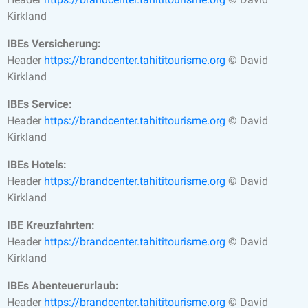
Kirkland
IBEs Versicherung:
Header
https://brandcenter.tahititourisme.org
© David
Kirkland
IBEs Service:
Header
https://brandcenter.tahititourisme.org
© David
Kirkland
IBEs Hotels:
Header
https://brandcenter.tahititourisme.org
© David
Kirkland
IBE Kreuzfahrten:
Header
https://brandcenter.tahititourisme.org
© David
Kirkland
IBEs Abenteuerurlaub:
Header
https://brandcenter.tahititourisme.org
© David