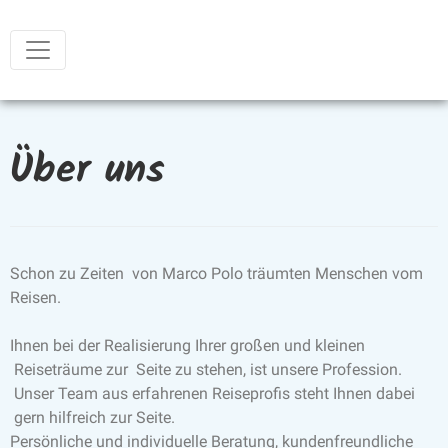
Über uns
Schon zu Zeiten von Marco Polo träumten Menschen vom
Reisen.
Ihnen bei der Realisierung Ihrer großen und kleinen
Reiseträume zur Seite zu stehen, ist unsere Profession.
Unser Team aus erfahrenen Reiseprofis steht Ihnen dabei
gern hilfreich zur Seite.
Persönliche und individuelle Beratung, kundenfreundliche