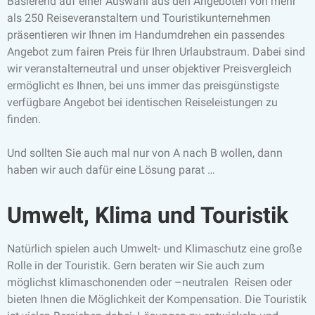
Basierend auf einer Auswahl aus den Angeboten von mehr
als 250 Reiseveranstaltern und Touristikunternehmen
präsentieren wir Ihnen im Handumdrehen ein passendes
Angebot zum fairen Preis für Ihren Urlaubstraum. Dabei sind
wir veranstalterneutral und unser objektiver Preisvergleich
ermöglicht es Ihnen, bei uns immer das preisgünstigste
verfügbare Angebot bei identischen Reiseleistungen zu
finden.
Und sollten Sie auch mal nur von A nach B wollen, dann
haben wir auch dafür eine Lösung parat …
Umwelt, Klima und Touristik
Natürlich spielen auch Umwelt- und Klimaschutz eine große
Rolle in der Touristik. Gern beraten wir Sie auch zum
möglichst klimaschonenden oder –neutralen Reisen oder
bieten Ihnen die Möglichkeit der Kompensation. Die Touristik