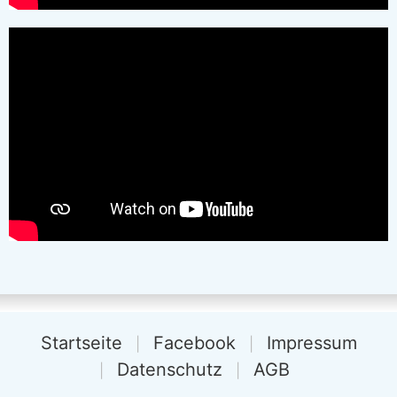
Startseite
Facebook
Impressum
Datenschutz
AGB