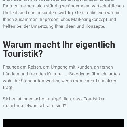
Partner in einem sich ständig veränderndem wirtschaftlichen
Umfeld sind uns besonders wichtig. Gern realisieren wir mit
Ihnen zusammen Ihr persönliches Marketingkonzept und
helfen bei der Umsetzung Ihrer Ideen und Konzepte.
Warum macht Ihr eigentlich
Touristik?
Freunde am Reisen, am Umgang mit Kunden, an fernen
Ländern und fremden Kulturen … So oder so ähnlich lauten
wohl die Standardantworten, wenn man einen Touristiker
fragt.
Sicher ist Ihnen schon aufgefallen, dass Touristiker
manchmal etwas seltsam sind?!