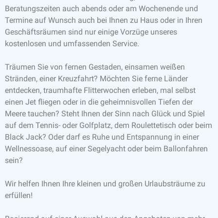
Beratungszeiten auch abends oder am Wochenende und
Termine auf Wunsch auch bei Ihnen zu Haus oder in Ihren
Geschäftsräumen sind nur einige Vorzüge unseres
kostenlosen und umfassenden Service.
Träumen Sie von fernen Gestaden, einsamen weißen
Stränden, einer Kreuzfahrt? Möchten Sie ferne Länder
entdecken, traumhafte Flitterwochen erleben, mal selbst
einen Jet fliegen oder in die geheimnisvollen Tiefen der
Meere tauchen? Steht Ihnen der Sinn nach Glück und Spiel
auf dem Tennis- oder Golfplatz, dem Roulettetisch oder beim
Black Jack? Oder darf es Ruhe und Entspannung in einer
Wellnessoase, auf einer Segelyacht oder beim Ballonfahren
sein?
Wir helfen Ihnen Ihre kleinen und großen Urlaubsträume zu
erfüllen!