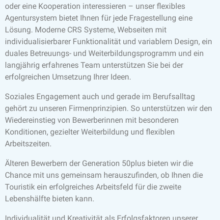
oder eine Kooperation interessieren – unser flexibles
Agentursystem bietet Ihnen für jede Fragestellung eine
Lösung. Moderne CRS Systeme, Webseiten mit
individualisierbarer Funktionalität und variablem Design, ein
duales Betreuungs- und Weiterbildungsprogramm und ein
langjährig erfahrenes Team unterstützen Sie bei der
erfolgreichen Umsetzung Ihrer Ideen.
Soziales Engagement auch und gerade im Berufsalltag
gehört zu unseren Firmenprinzipien. So unterstützen wir den
Wiedereinstieg von Bewerberinnen mit besonderen
Konditionen, gezielter Weiterbildung und flexiblen
Arbeitszeiten.
Älteren Bewerbern der Generation 50plus bieten wir die
Chance mit uns gemeinsam herauszufinden, ob Ihnen die
Touristik ein erfolgreiches Arbeitsfeld für die zweite
Lebenshälfte bieten kann.
Individualität und Kreativität als Erfolgsfaktoren unserer